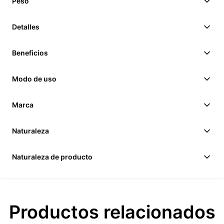
Peso
Detalles
Beneficios
Modo de uso
Marca
Naturaleza
Naturaleza de producto
Productos relacionados