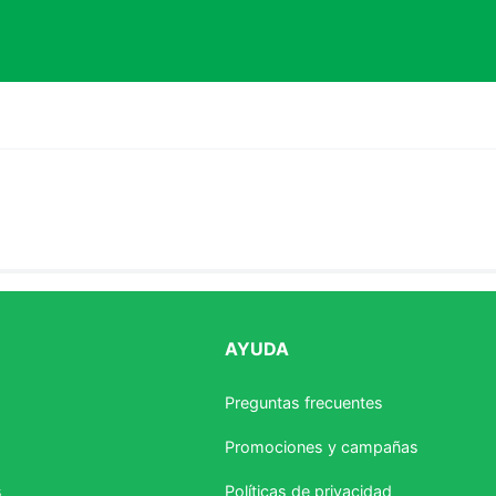
AYUDA
estrellas
Preguntas frecuentes
Promociones y campañas
s
Políticas de privacidad