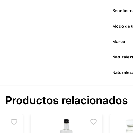
Beneficio
Modo de 
Marca
Naturalez
Naturalez
Productos relacionados