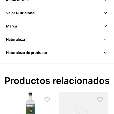
Valor Nutricional
Marca
Naturaleza
Naturaleza de producto
Productos relacionados