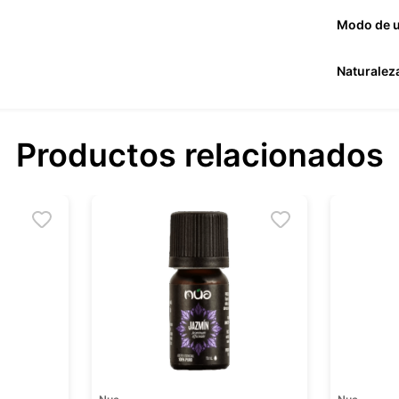
Modo de 
Naturalez
Productos relacionados