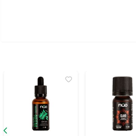
Ver todo