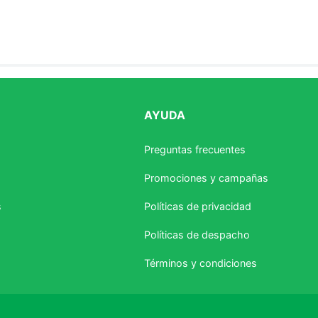
AYUDA
estrellas
Preguntas frecuentes
Promociones y campañas
s
Políticas de privacidad
Políticas de despacho
Términos y condiciones