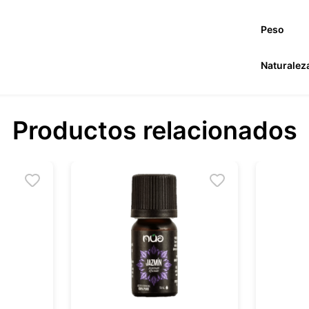
Peso
Naturalez
Productos relacionados