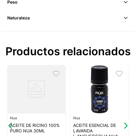
Peso
Naturaleza
Productos relacionados
Nua
Nua
ACEITE DE RICINO 100%
ACEITE ESENCIAL DE
PURO NUA 30ML
LAVANDA