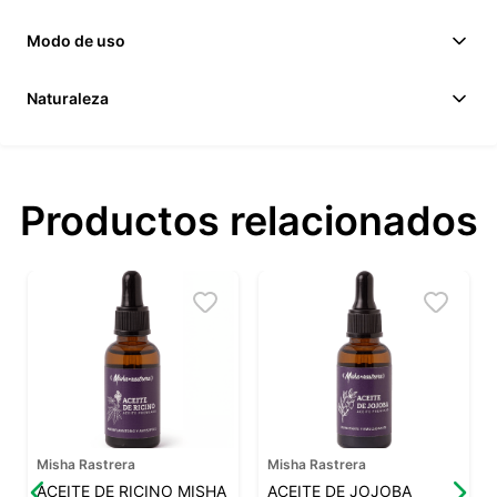
Modo de uso
Naturaleza
Productos relacionados
Misha Rastrera
Misha Rastrera
ACEITE DE RICINO MISHA
ACEITE DE JOJOBA