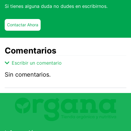
Si tienes alguna duda no dudes en escribirnos.
Contactar Ahora
Comentarios
Escribir un comentario
Sin comentarios.
Agregar comentario
Comentario
Califique el producto de 1 a 5 estrellas