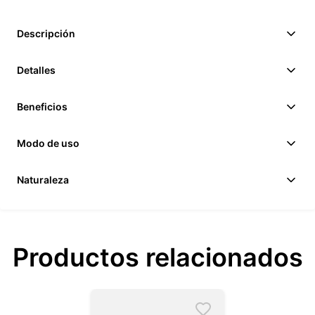
Descripción
Detalles
Beneficios
Modo de uso
Naturaleza
Productos relacionados