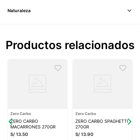
Naturaleza
Productos relacionados
Zero Carbo
Zero Carbo
ZERO CARBO
ZERO CARBO SPAGHETTI
MACARRONES 270GR
270GR
S/
13
.
50
S/
13
.
90