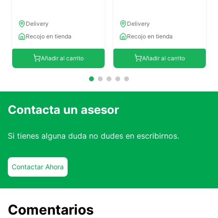
Delivery
Delivery
Recojo en tienda
Recojo en tienda
Añadir al carrito
Añadir al carrito
Contacta un asesor
Si tienes alguna duda no dudes en escribirnos.
Contactar Ahora
Comentarios