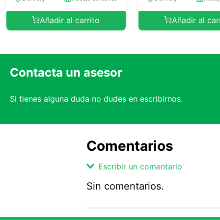
Añadir al carrito
Añadir al car
Contacta un asesor
Si tienes alguna duda no dudes en escribirnos.
Comentarios
Escribir un comentario
Sin comentarios.
Agregar comentario