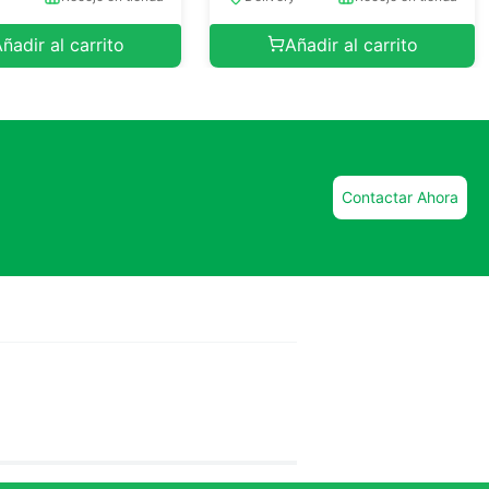
ñadir al carrito
Añadir al carrito
Contactar Ahora