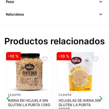
Peso
Naturaleza
Productos relacionados
-
10 %
-
10 %
La purita
La purita
AVENA EN HOJUELA SIN
HOJUELAS DE AVENA SIN
GLUTEN LA PURITA 1.5KG
GLUTEN LA PURITA