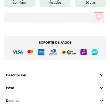
NO DISPONIBLE
Descripción
Peso
Detalles