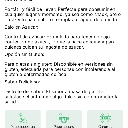
Portátil y fácil de llevar: Perfecta para consumir en
cualquier lugar y momento, ya sea como snack, pre o
post-entrenamiento, o reemplazo rápido de comida.
Bajo en Azúcar:
Control de azúcar: Formulada para tener un bajo
contenido de azúcar, lo que la hace adecuada para
quienes cuidan su ingesta de azúcar.
Opción sin Gluten:
Para dietas sin gluten: Disponible en versiones sin
gluten, adecuada para personas con intolerancia al
gluten o enfermedad celíaca.
Sabor Delicioso:
Disfrute del sabor: El sabor a masa de galleta
satisface el antojo de algo dulce sin comprometer la
salud.