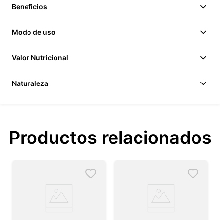
Beneficios
Modo de uso
Valor Nutricional
Naturaleza
Productos relacionados