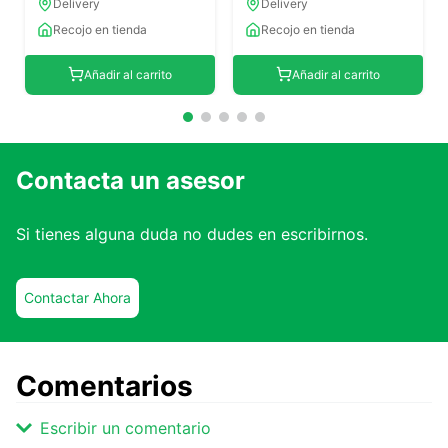
Delivery
Delivery
Recojo en tienda
Recojo en tienda
Añadir al carrito
Añadir al carrito
Contacta un asesor
Si tienes alguna duda no dudes en escribirnos.
Contactar Ahora
Comentarios
Escribir un comentario