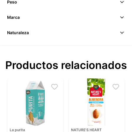
Peso
Marca
Naturaleza
Productos relacionados
La purita
NATURE'S HEART