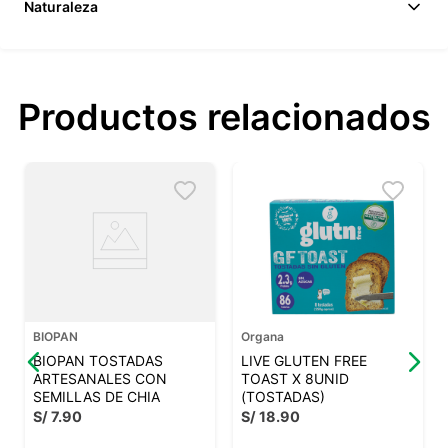
Naturaleza
Productos relacionados
BIOPAN
Organa
BIOPAN TOSTADAS
LIVE GLUTEN FREE
ARTESANALES CON
TOAST X 8UNID
SEMILLAS DE CHIA
(TOSTADAS)
S/
7
.
90
S/
18
.
90