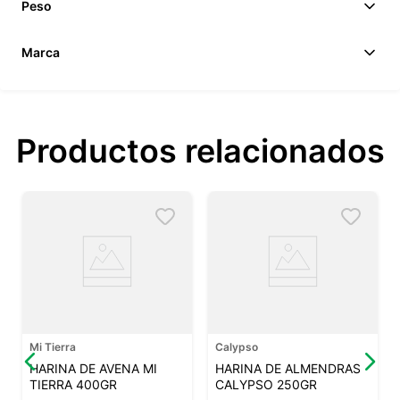
Peso
Marca
Productos relacionados
Mi Tierra
Calypso
HARINA DE AVENA MI
HARINA DE ALMENDRAS
TIERRA 400GR
CALYPSO 250GR