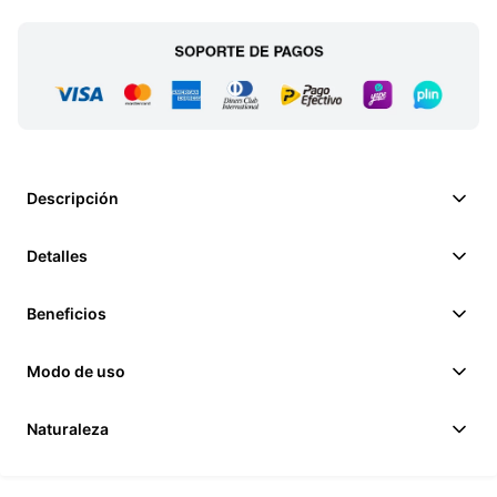
Descripción
Detalles
Beneficios
Modo de uso
Naturaleza