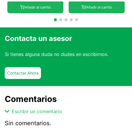
Añadir al carrito
Añadir al carrito
Contacta un asesor
Si tienes alguna duda no dudes en escribirnos.
Contactar Ahora
Comentarios
Escribir un comentario
Sin comentarios.