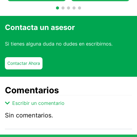
Contacta un asesor
Si tienes alguna duda no dudes en escribirnos.
Contactar Ahora
Comentarios
Escribir un comentario
Sin comentarios.
Agregar comentario