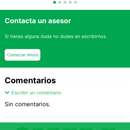
Contacta un asesor
Si tienes alguna duda no dudes en escribirnos.
Contactar Ahora
Comentarios
Escribir un comentario
Sin comentarios.
Agregar comentario
Comentario