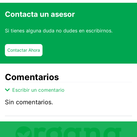
Contacta un asesor
Si tienes alguna duda no dudes en escribirnos.
Contactar Ahora
Comentarios
Escribir un comentario
Sin comentarios.
Agregar comentario
Comentario