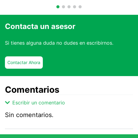
Contacta un asesor
Si tienes alguna duda no dudes en escribirnos.
Contactar Ahora
Comentarios
Escribir un comentario
Sin comentarios.
Agregar comentario