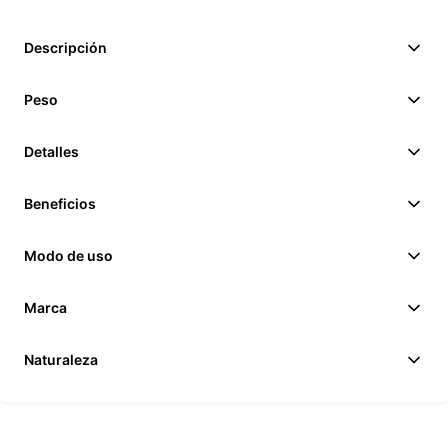
Descripción
Peso
Detalles
Beneficios
Modo de uso
Marca
Naturaleza