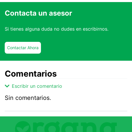
Contacta un asesor
Si tienes alguna duda no dudes en escribirnos.
Contactar Ahora
Comentarios
Escribir un comentario
Sin comentarios.
Agregar comentario
Comentario