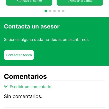
Añadir al carrito
Añadir al carrito
Contacta un asesor
Si tienes alguna duda no dudes en escribirnos.
Contactar Ahora
Comentarios
Escribir un comentario
Sin comentarios.
Agregar comentario