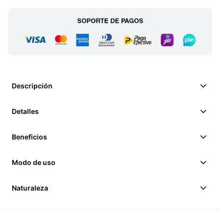
Descripción
Detalles
Beneficios
Modo de uso
Naturaleza