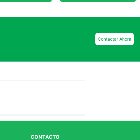
Contactar Ahora
CONTACTO