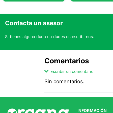
Contacta un asesor
Si tienes alguna duda no dudes en escribirnos.
Comentarios
Escribir un comentario
Sin comentarios.
Agregar comentario
Comentario
INFORMACIÓN