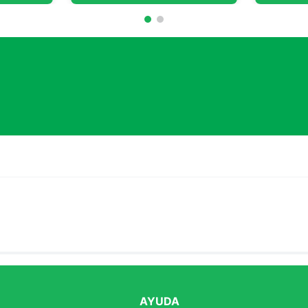
AYUDA