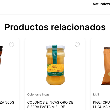
Naturalez
Productos relacionados
Colonos e incas
kigli
ZA 500G
COLONOS E INCAS ORO DE
KIGLI CR
SIERRA PASTA MIEL DE
LUCUMA 