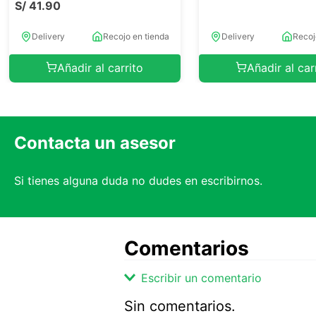
S/
41
.
90
Delivery
Recojo en tienda
Delivery
Recoj
Añadir al carrito
Añadir al car
Contacta un asesor
Si tienes alguna duda no dudes en escribirnos.
Comentarios
Escribir un comentario
Sin comentarios.