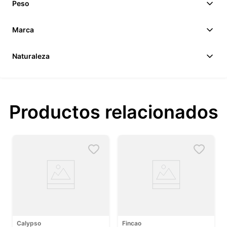
Peso
Marca
Naturaleza
Productos relacionados
Calypso
Fincao