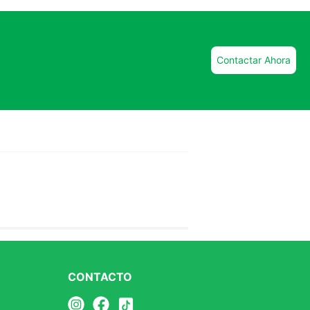
Contactar Ahora
CONTACTO