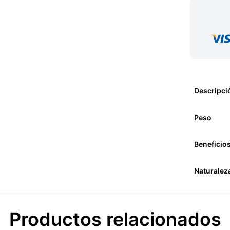
Descripci
Peso
Beneficio
Naturalez
Productos relacionados