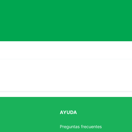
AYUDA
estrellas
Preguntas frecuentes