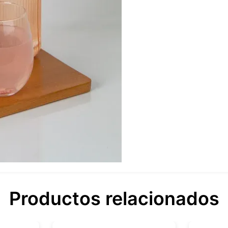
Productos relacionados