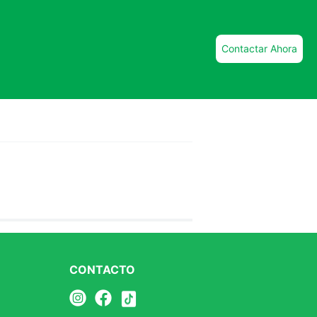
Contactar Ahora
CONTACTO