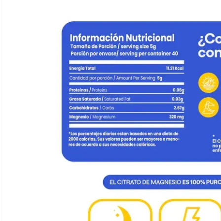
Ver todo