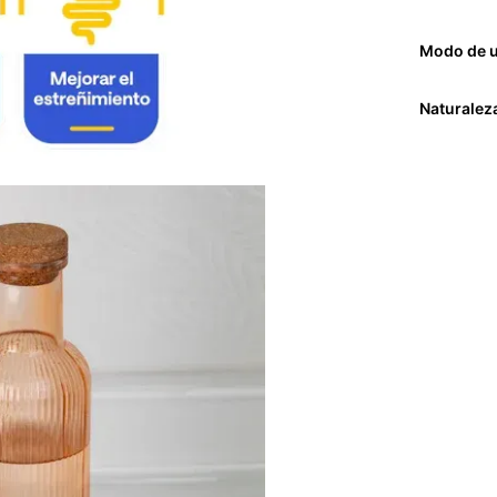
Modo de 
Naturalez