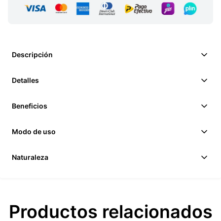
Descripción
Detalles
Beneficios
Modo de uso
Naturaleza
Productos relacionados