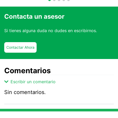
Contacta un asesor
Si tienes alguna duda no dudes en escribirnos.
Contactar Ahora
Comentarios
Escribir un comentario
Sin comentarios.
Agregar comentario
Comentario