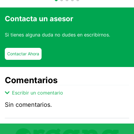
Contacta un asesor
Si tienes alguna duda no dudes en escribirnos.
Contactar Ahora
Comentarios
Escribir un comentario
Sin comentarios.
Agregar comentario
Comentario