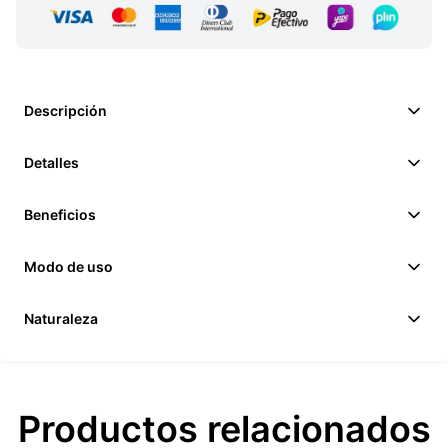
Descripción
Detalles
Beneficios
Modo de uso
Naturaleza
Productos relacionados