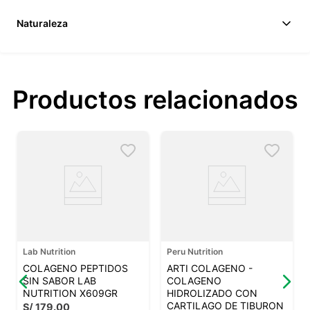
Naturaleza
Productos relacionados
Lab Nutrition
Peru Nutrition
COLAGENO PEPTIDOS
ARTI COLAGENO -
SIN SABOR LAB
COLAGENO
NUTRITION X609GR
HIDROLIZADO CON
CARTILAGO DE TIBURON
S/
179
.
00