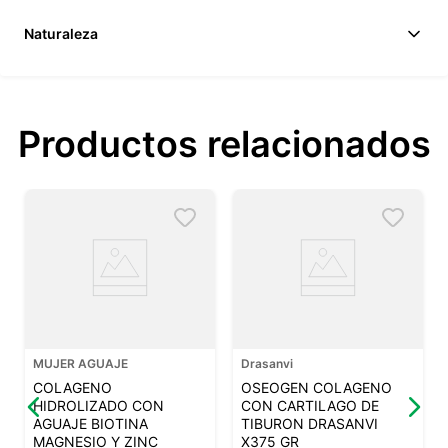
Naturaleza
Productos relacionados
MUJER AGUAJE
Drasanvi
COLAGENO
OSEOGEN COLAGENO
HIDROLIZADO CON
CON CARTILAGO DE
AGUAJE BIOTINA
TIBURON DRASANVI
MAGNESIO Y ZINC
X375 GR