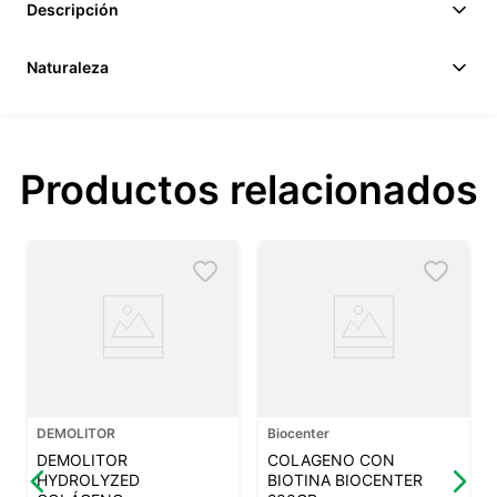
Descripción
Naturaleza
Productos relacionados
DEMOLITOR
Biocenter
DEMOLITOR
COLAGENO CON
HYDROLYZED
BIOTINA BIOCENTER