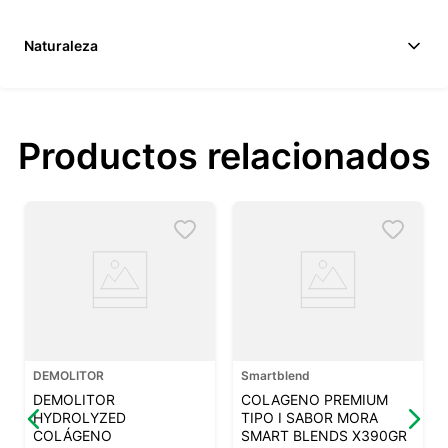
Naturaleza
Productos relacionados
DEMOLITOR
Smartblend
DEMOLITOR
COLAGENO PREMIUM
HYDROLYZED
TIPO I SABOR MORA
COLÁGENO
SMART BLENDS X390GR