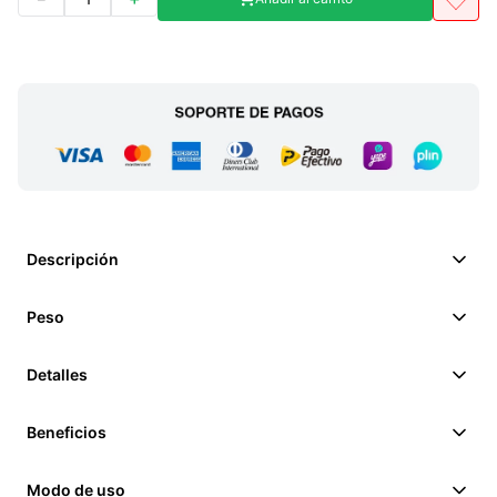
Descripción
Peso
Detalles
Beneficios
Modo de uso