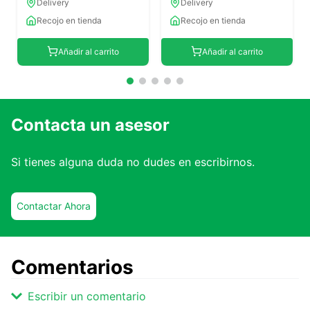
Delivery
Delivery
Recojo en tienda
Recojo en tienda
Añadir al carrito
Añadir al carrito
Contacta un asesor
Si tienes alguna duda no dudes en escribirnos.
Contactar Ahora
Comentarios
Escribir un comentario