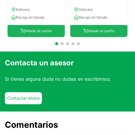
Delivery
Delivery
Recojo en tienda
Recojo en tienda
Añadir al carrito
Añadir al carrito
Contacta un asesor
Si tienes alguna duda no dudes en escribirnos.
Contactar Ahora
Comentarios