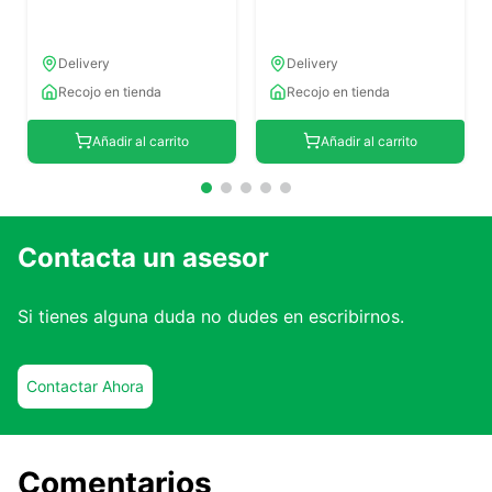
Delivery
Delivery
Recojo en tienda
Recojo en tienda
Añadir al carrito
Añadir al carrito
Contacta un asesor
Si tienes alguna duda no dudes en escribirnos.
Contactar Ahora
Comentarios