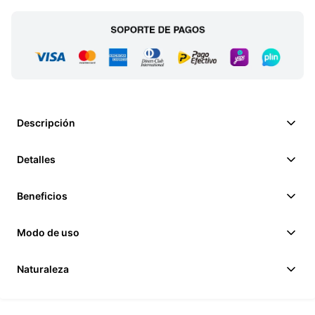
Descripción
Detalles
Beneficios
Modo de uso
Naturaleza