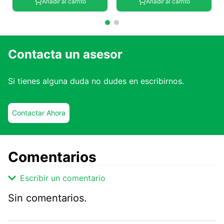
Añadir al carrito
Añadir al carrito
Contacta un asesor
Si tienes alguna duda no dudes en escribirnos.
Contactar Ahora
Comentarios
Escribir un comentario
Sin comentarios.
Agregar comentario