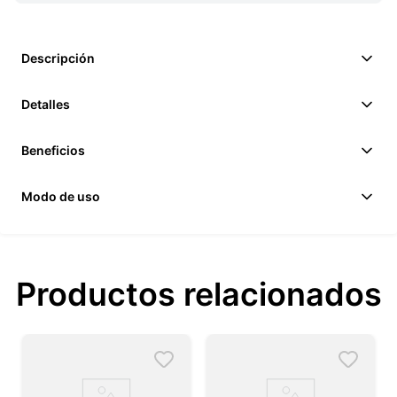
Descripción
Detalles
Beneficios
Modo de uso
Productos relacionados