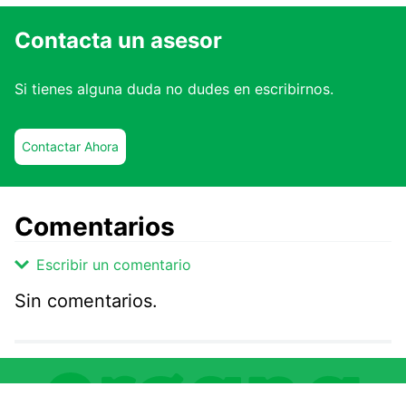
Contacta un asesor
Si tienes alguna duda no dudes en escribirnos.
Contactar Ahora
Comentarios
Escribir un comentario
Sin comentarios.
Agregar comentario
Comentario