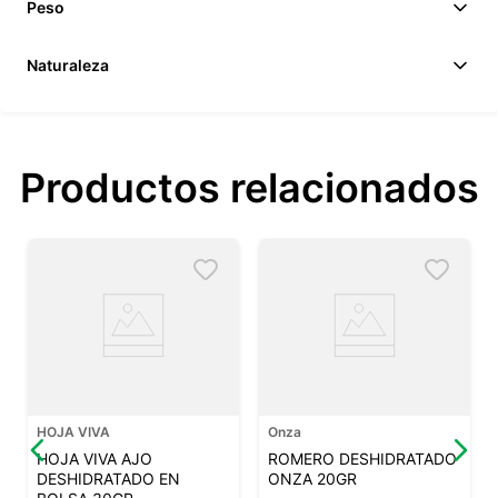
Peso
Naturaleza
Productos relacionados
HOJA VIVA
Onza
HOJA VIVA AJO
ROMERO DESHIDRATADO
DESHIDRATADO EN
ONZA 20GR