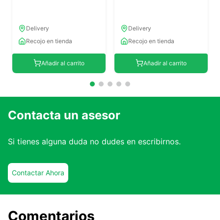
Delivery
Delivery
Recojo en tienda
Recojo en tienda
Añadir al carrito
Añadir al carrito
Contacta un asesor
Si tienes alguna duda no dudes en escribirnos.
Contactar Ahora
Comentarios