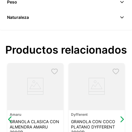
Peso
Naturaleza
Productos relacionados
Amaru
Dyfferent
GRANOLA CLASICA CON
GRANOLA CON COCO
ALMENDRA AMARU
PLATANO DYFFERENT