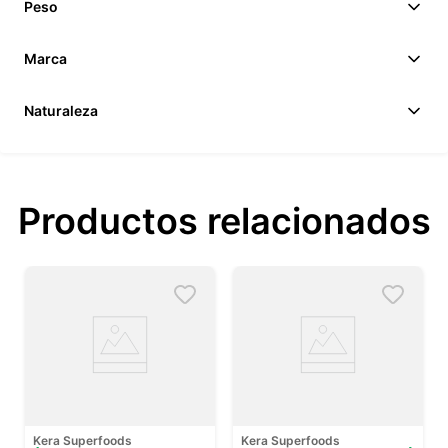
Peso
Marca
Naturaleza
Productos relacionados
Kera Superfoods
Kera Superfoods