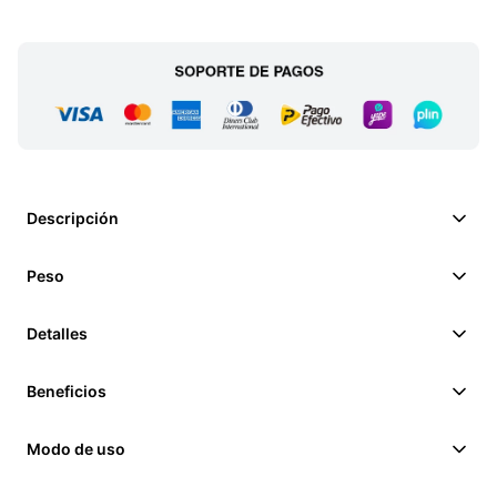
Descripción
Peso
Detalles
Beneficios
Modo de uso