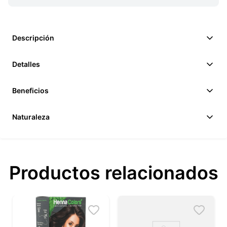
Descripción
Detalles
Beneficios
Naturaleza
Productos relacionados