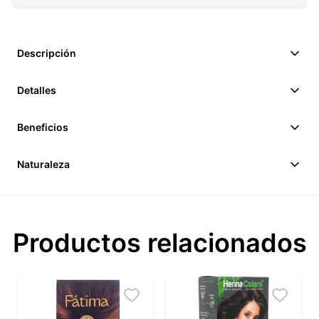
Descripción
Detalles
Beneficios
Naturaleza
Productos relacionados