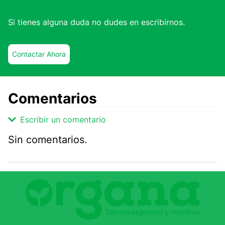
Si tienes alguna duda no dudes en escribirnos.
Contactar Ahora
Comentarios
Escribir un comentario
Sin comentarios.
Agregar comentario
Comentario
Califique el producto de 1 a 5 estrellas