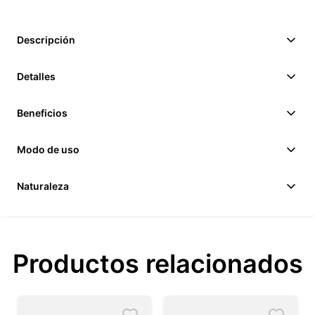
Descripción
Detalles
Beneficios
Modo de uso
Naturaleza
Productos relacionados