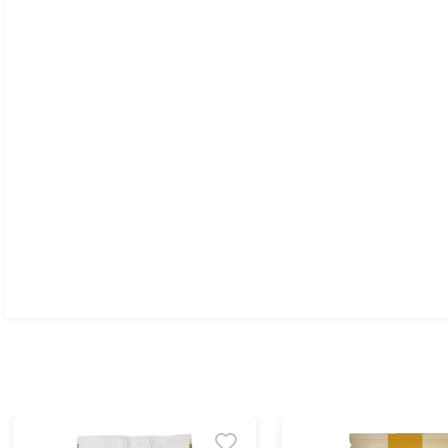
Ver todo