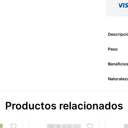
Descripci
Peso
Beneficio
Naturalez
Productos relacionados