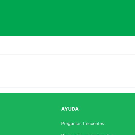
AYUDA
estrellas
Preguntas frecuentes