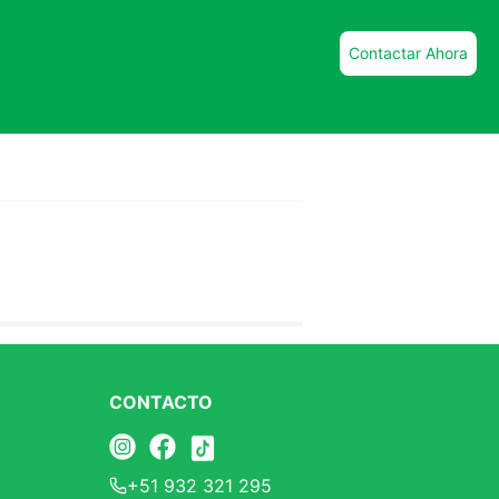
Contactar Ahora
CONTACTO
+51 932 321 295