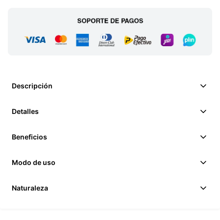
Descripción
Detalles
Beneficios
Modo de uso
Naturaleza