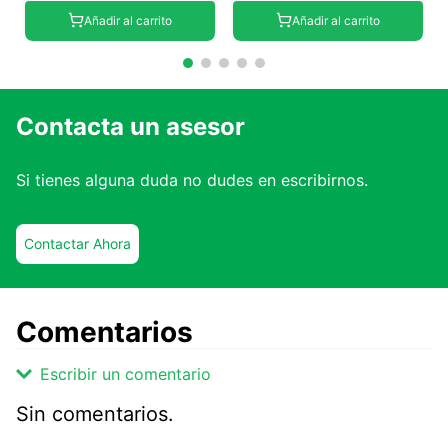
Añadir al carrito
Añadir al carrito
Contacta un asesor
Si tienes alguna duda no dudes en escribirnos.
Contactar Ahora
Comentarios
Escribir un comentario
Sin comentarios.